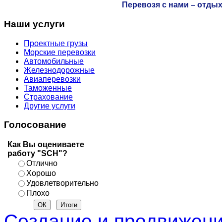
Перевозя с нами – отдых
Наши услуги
Проектные грузы
Морские перевозки
Автомобильные
Железнодорожные
Авиаперевозки
Таможенные
Страхование
Другие услуги
Голосование
Как Вы оцениваете
работу "SCH"?
Отлично
Хорошо
Удовлетворительно
Плохо
Создание и продвижени