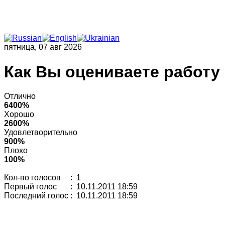
пятница, 07 авг 2026
Как Вы оцениваете работу
Отлично
6400%
Хорошо
2600%
Удовлетворительно
900%
Плохо
100%
Кол-во голосов
: 1
Первый голос
: 10.11.2011 18:59
Последний голос
: 10.11.2011 18:59