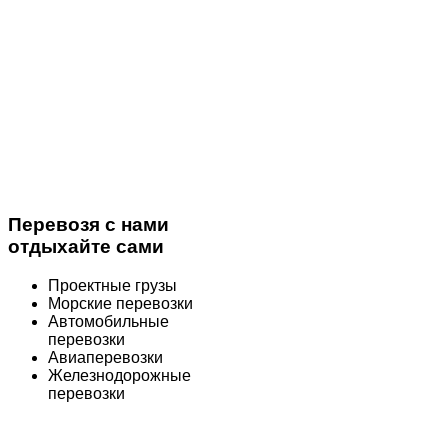
Перевозя с нами
отдыхайте сами
Проектные грузы
Морские перевозки
Автомобильные
перевозки
Авиаперевозки
Железнодорожные
перевозки